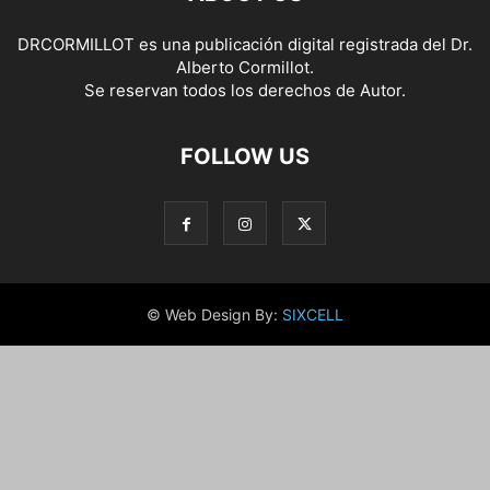
DRCORMILLOT es una publicación digital registrada del Dr.
Alberto Cormillot.
Se reservan todos los derechos de Autor.
FOLLOW US
© Web Design By:
SIXCELL