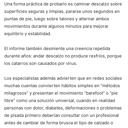
Una forma práctica de probarlo es caminar descalzo sobre
superficies seguras y limpias, pararse unos segundos en
puntas de pie, luego sobre talones y alternar ambos
movimientos durante algunos minutos para mejorar
equilibrio y estabilidad.
El informe también desmiente una creencia repetida
durante años: andar descalzo no produce resfríos, porque
los catarros son causados por virus.
Los especialistas además advierten que en redes sociales
muchas cuentas convierten hábitos simples en “métodos
milagrosos” y presentan el movimiento “barefoot” o “pie
libre” como una solución universal, cuando en realidad
personas con dolor, diabetes, deformaciones o problemas
de pisada primero deberían consultar con un profesional
antes de cambiar de forma brusca el tipo de calzado o