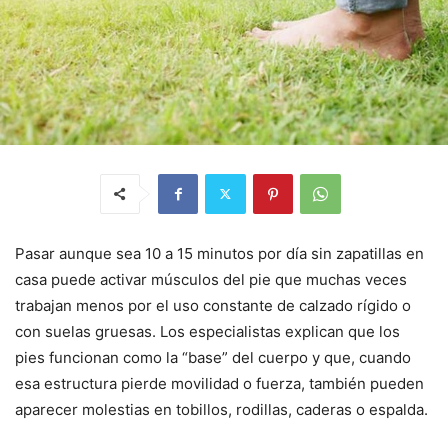
Pasar aunque sea 10 a 15 minutos por día sin zapatillas en
casa puede activar músculos del pie que muchas veces
trabajan menos por el uso constante de calzado rígido o
con suelas gruesas. Los especialistas explican que los
pies funcionan como la “base” del cuerpo y que, cuando
esa estructura pierde movilidad o fuerza, también pueden
aparecer molestias en tobillos, rodillas, caderas o espalda.