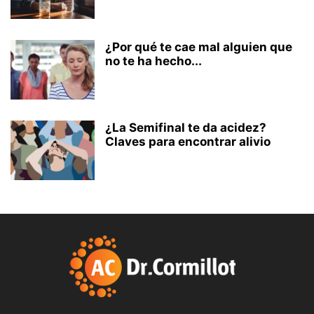
¿Por qué te cae mal alguien que
no te ha hecho...
¿La Semifinal te da acidez?
Claves para encontrar alivio