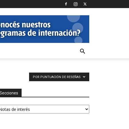
POR PUNTUACIÓN DE RESEÑAS
Secciones
ecciones