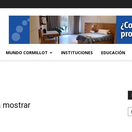
MUNDO CORMILLOT
INSTITUCIONES
EDUCACIÓN
a mostrar
S