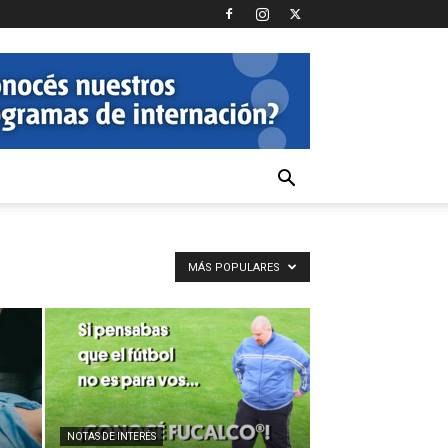
MÁS POPULARES
NOTAS DE INTERÉS