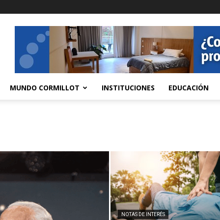
MUNDO CORMILLOT
INSTITUCIONES
EDUCACIÓN
NOTAS DE INTERÉS