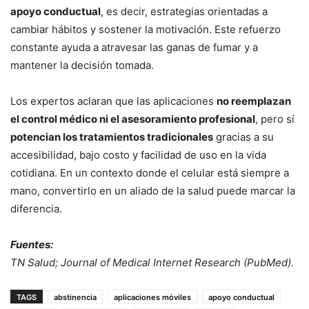
apoyo conductual
, es decir, estrategias orientadas a
cambiar hábitos y sostener la motivación. Este refuerzo
constante ayuda a atravesar las ganas de fumar y a
mantener la decisión tomada.
Los expertos aclaran que las aplicaciones
no reemplazan
el control médico ni el asesoramiento profesional
, pero sí
potencian los tratamientos tradicionales
gracias a su
accesibilidad, bajo costo y facilidad de uso en la vida
cotidiana. En un contexto donde el celular está siempre a
mano, convertirlo en un aliado de la salud puede marcar la
diferencia.
Fuentes:
TN Salud; Journal of Medical Internet Research (PubMed).
TAGS
abstinencia
aplicaciones móviles
apoyo conductual