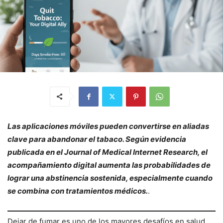
Las aplicaciones móviles pueden convertirse en aliadas
clave para abandonar el tabaco. Según evidencia
publicada en el Journal of Medical Internet Research, el
acompañamiento digital aumenta las probabilidades de
lograr una abstinencia sostenida, especialmente cuando
se combina con tratamientos médicos.
.
Dejar de fumar es uno de los mayores desafíos en salud,