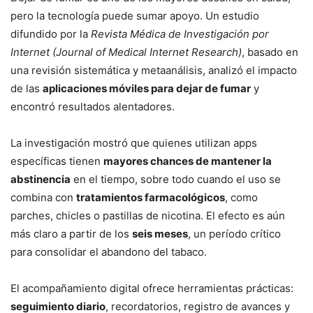
pero la tecnología puede sumar apoyo. Un estudio
difundido por la
Revista Médica de Investigación por
Internet (Journal of Medical Internet Research)
, basado en
una revisión sistemática y metaanálisis, analizó el impacto
de las
aplicaciones móviles para dejar de fumar
y
encontró resultados alentadores.
La investigación mostró que quienes utilizan apps
específicas tienen
mayores chances de mantener la
abstinencia
en el tiempo, sobre todo cuando el uso se
combina con
tratamientos farmacológicos
, como
parches, chicles o pastillas de nicotina. El efecto es aún
más claro a partir de los
seis meses
, un período crítico
para consolidar el abandono del tabaco.
El acompañamiento digital ofrece herramientas prácticas:
seguimiento diario
, recordatorios, registro de avances y