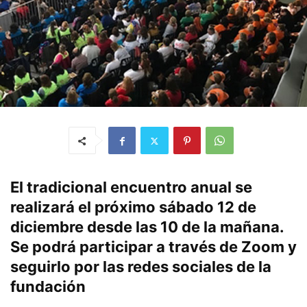
El tradicional encuentro anual se
realizará el próximo sábado 12 de
diciembre desde las 10 de la mañana.
Se podrá participar a través de Zoom y
seguirlo por las redes sociales de la
fundación