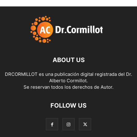
ABOUT US
DRCORMILLOT es una publicación digital registrada del Dr.
Alberto Cormillot.
Se reservan todos los derechos de Autor.
FOLLOW US