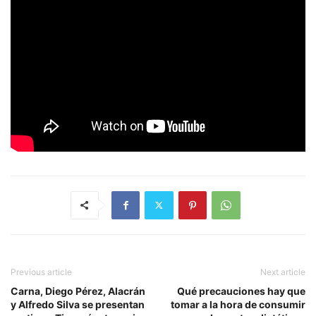
Previous article
Next article
Carna, Diego Pérez, Alacrán
Qué precauciones hay que
y Alfredo Silva se presentan
tomar a la hora de consumir