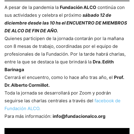
A pesar de la pandemia la
Fundación ALCO
continúa con
sus actividades y celebra el próximo
sábado 12 de
diciembre desde las 10 hs el ENCUENTRO DE MIEMBROS
DE ALCO DE FIN DE AÑO.
Quienes participen de la jornada contarán por la mañana
con 8 mesas de trabajo, coordinadas por el equipo de
profesionales de la Fundación. Por la tarde habrá charlas,
entre la que se destaca la que brindará la
Dra. Edith
Barinaga
Cerrará el encuentro, como lo hace año tras año, el
Prof.
Dr. Alberto Cormillot.
Toda la jornada se desarrollará por Zoom y podrán
seguirse las charlas centrales a través del
facebook de
Fundación ALCO.
Para más información:
info@fundacionalco.org