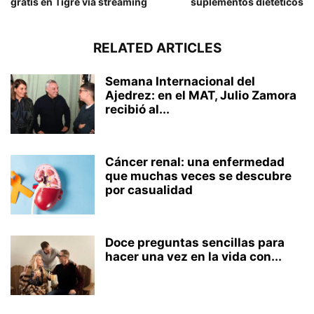
gratis en Tigre vía streaming
suplementos dietéticos
RELATED ARTICLES
Semana Internacional del
Ajedrez: en el MAT, Julio Zamora
recibió al...
Cáncer renal: una enfermedad
que muchas veces se descubre
por casualidad
Doce preguntas sencillas para
hacer una vez en la vida con...