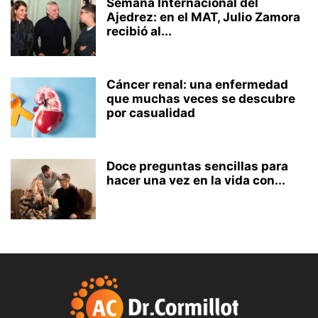
Semana Internacional del
Ajedrez: en el MAT, Julio Zamora
recibió al...
Cáncer renal: una enfermedad
que muchas veces se descubre
por casualidad
Doce preguntas sencillas para
hacer una vez en la vida con...