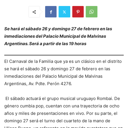
Se hará el sábado 26 y domingo 27 de febrero en las
inmediaciones del Palacio Municipal de Malvinas
Argentinas. Será a partir de las 19 horas
El Carnaval de la Familia que ya es un clásico en el distrito
se hará el sábado 26 y domingo 27 de febrero en las
inmediaciones del Palacio Municipal de Malvinas
Argentinas, Av. Pdte. Perón 4276.
El sábado actuará el grupo musical uruguayo Rombai. De
género cumbia pop, cuentan con una trayectoria de ocho
años y miles de presentaciones en vivo. Por su parte, el
domingo 27 será el turno del cuarteto de la mano de