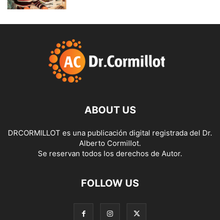
ABOUT US
DRCORMILLOT es una publicación digital registrada del Dr.
Alberto Cormillot.
Se reservan todos los derechos de Autor.
FOLLOW US