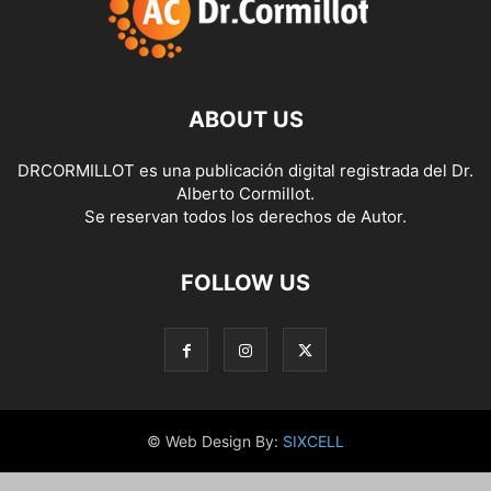
ABOUT US
DRCORMILLOT es una publicación digital registrada del Dr.
Alberto Cormillot.
Se reservan todos los derechos de Autor.
FOLLOW US
© Web Design By:
SIXCELL