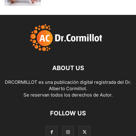
ABOUT US
DRCORMILLOT es una publicación digital registrada del Dr.
Alberto Cormillot.
Se reservan todos los derechos de Autor.
FOLLOW US