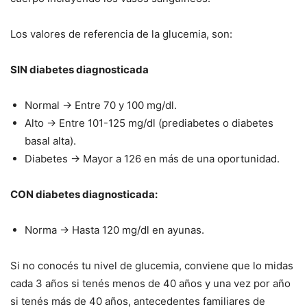
Los valores de referencia de la glucemia, son:
SIN diabetes diagnosticada
Normal → Entre 70 y 100 mg/dl.
Alto → Entre 101-125 mg/dl (prediabetes o diabetes
basal alta).
Diabetes → Mayor a 126 en más de una oportunidad.
CON diabetes diagnosticada:
Norma → Hasta 120 mg/dl en ayunas.
Si no conocés tu nivel de glucemia, conviene que lo midas
cada 3 años si tenés menos de 40 años y una vez por año
si tenés más de 40 años, antecedentes familiares de