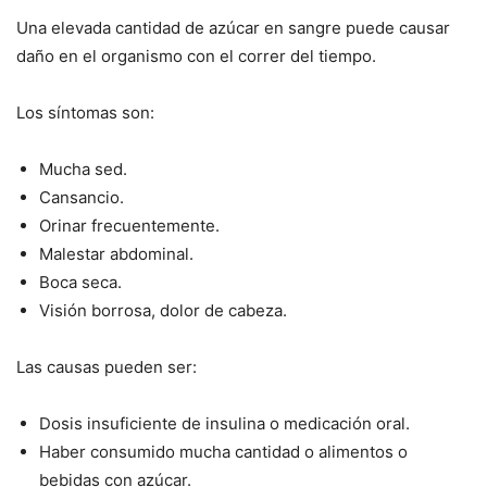
Una elevada cantidad de azúcar en sangre puede causar
daño en el organismo con el correr del tiempo.
Los síntomas son:
Mucha sed.
Cansancio.
Orinar frecuentemente.
Malestar abdominal.
Boca seca.
Visión borrosa, dolor de cabeza.
Las causas pueden ser:
Dosis insuficiente de insulina o medicación oral.
Haber consumido mucha cantidad o alimentos o
bebidas con azúcar.