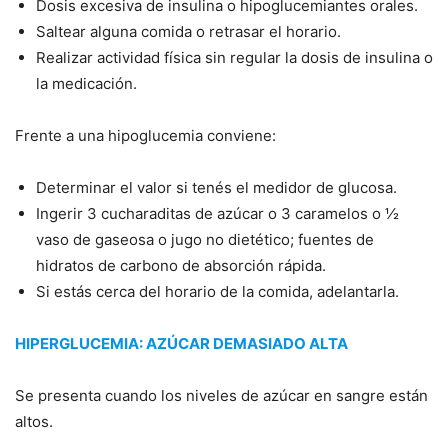
Dosis excesiva de insulina o hipoglucemiantes orales.
Saltear alguna comida o retrasar el horario.
Realizar actividad física sin regular la dosis de insulina o
la medicación.
Frente a una hipoglucemia conviene:
Determinar el valor si tenés el medidor de glucosa.
Ingerir 3 cucharaditas de azúcar o 3 caramelos o ½
vaso de gaseosa o jugo no dietético; fuentes de
hidratos de carbono de absorción rápida.
Si estás cerca del horario de la comida, adelantarla.
HIPERGLUCEMIA: AZÚCAR DEMASIADO ALTA
Se presenta cuando los niveles de azúcar en sangre están
altos.