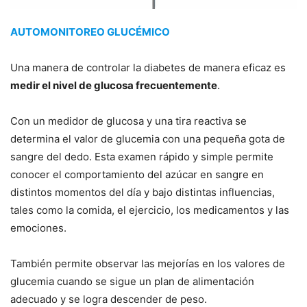
AUTOMONITOREO GLUCÉMICO
Una manera de controlar la diabetes de manera eficaz es
medir el nivel de glucosa frecuentemente
.
Con un medidor de glucosa y una tira reactiva se
determina el valor de glucemia con una pequeña gota de
sangre del dedo. Esta examen rápido y simple permite
conocer el comportamiento del azúcar en sangre en
distintos momentos del día y bajo distintas influencias,
tales como la comida, el ejercicio, los medicamentos y las
emociones.
También permite observar las mejorías en los valores de
glucemia cuando se sigue un plan de alimentación
adecuado y se logra descender de peso.