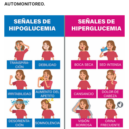
AUTOMONITOREO.