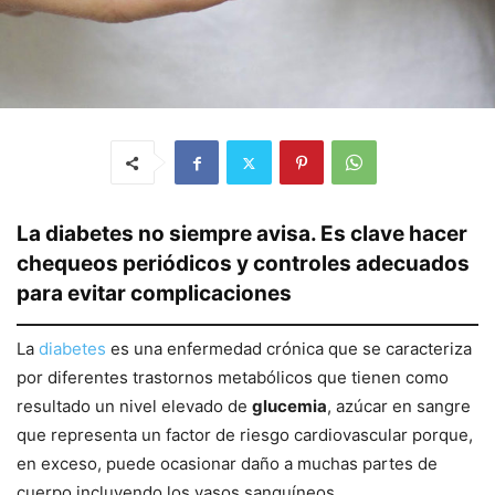
La diabetes no siempre avisa. Es clave hacer
chequeos periódicos y controles adecuados
para evitar complicaciones
La
diabetes
es una enfermedad crónica que se caracteriza
por diferentes trastornos metabólicos que tienen como
resultado un nivel elevado de
glucemia
, azúcar en sangre
que representa un factor de riesgo cardiovascular porque,
en exceso, puede ocasionar daño a muchas partes de
cuerpo incluyendo los vasos sanguíneos.