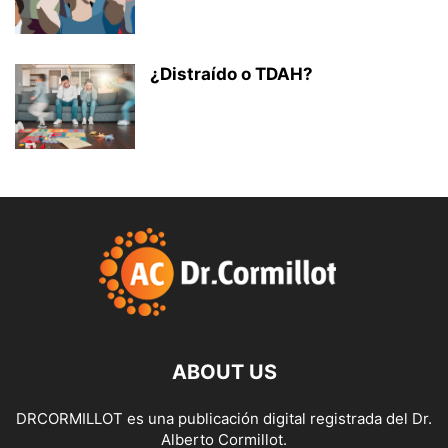
¿Distraído o TDAH?
ABOUT US
DRCORMILLOT es una publicación digital registrada del Dr.
Alberto Cormillot.