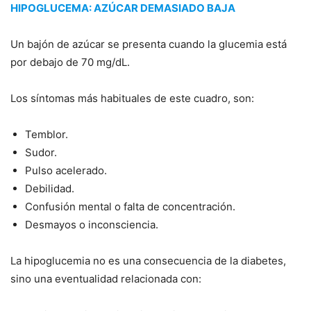
HIPOGLUCEMA: AZÚCAR DEMASIADO BAJA
Un bajón de azúcar se presenta cuando la glucemia está
por debajo de 70 mg/dL.
Los síntomas más habituales de este cuadro, son:
Temblor.
Sudor.
Pulso acelerado.
Debilidad.
Confusión mental o falta de concentración.
Desmayos o inconsciencia.
La hipoglucemia no es una consecuencia de la diabetes,
sino una eventualidad relacionada con: