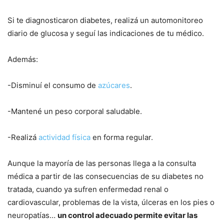
Si te diagnosticaron diabetes, realizá un automonitoreo
diario de glucosa y seguí las indicaciones de tu médico.
Además:
-Disminuí el consumo de
azúcares
.
-Mantené un peso corporal saludable.
-Realizá
actividad física
en forma regular.
Aunque la mayoría de las personas llega a la consulta
médica a partir de las consecuencias de su diabetes no
tratada, cuando ya sufren enfermedad renal o
cardiovascular, problemas de la vista, úlceras en los pies o
neuropatías…
un control adecuado permite evitar las