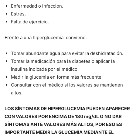
Enfermedad o infección.
Estrés.
Falta de ejercicio.
Frente a una hiperglucemia, conviene:
Tomar abundante agua para evitar la deshidratación.
Tomar la medicación para la diabetes o aplicar la
insulina indicada por el médico.
Medir la glucemia en forma más frecuente.
Consultar con el médico si los valores se mantienen
altos.
LOS SÍNTOMAS DE HIPERGLUCEMIA PUEDEN APARECER
CON VALORES POR ENCIMA DE 180 mg/dL O NO DAR
SÍNTOMAS ANTE VALORES MÁS ALTOS, POR ESO ES
IMPORTANTE MEDIR LA GLUCEMIA MEDIANTE EL