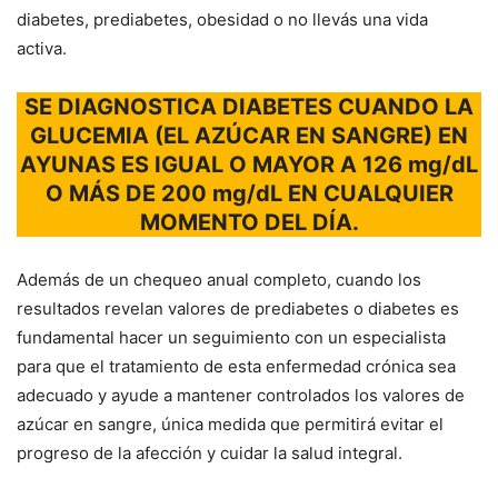
diabetes, prediabetes, obesidad o no llevás una vida
activa.
SE DIAGNOSTICA DIABETES CUANDO LA
GLUCEMIA (EL AZÚCAR EN SANGRE) EN
AYUNAS ES IGUAL O MAYOR A 126 mg/dL
O MÁS DE 200 mg/dL EN CUALQUIER
MOMENTO DEL DÍA.
Además de un chequeo anual completo, cuando los
resultados revelan valores de prediabetes o diabetes es
fundamental hacer un seguimiento con un especialista
para que el tratamiento de esta enfermedad crónica sea
adecuado y ayude a mantener controlados los valores de
azúcar en sangre, única medida que permitirá evitar el
progreso de la afección y cuidar la salud integral.