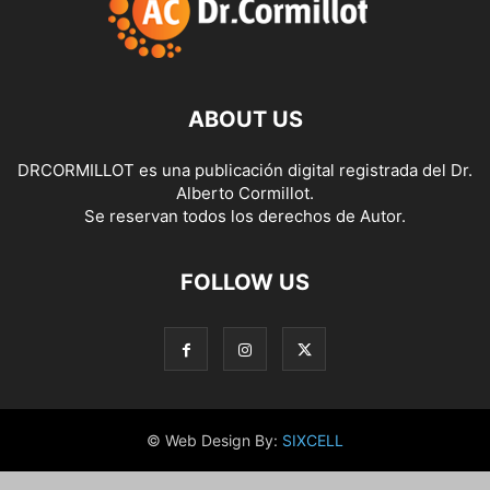
ABOUT US
DRCORMILLOT es una publicación digital registrada del Dr.
Alberto Cormillot.
Se reservan todos los derechos de Autor.
FOLLOW US
© Web Design By:
SIXCELL