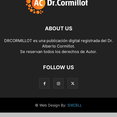
ABOUT US
DRCORMILLOT es una publicación digital registrada del Dr.
Alberto Cormillot.
Se reservan todos los derechos de Autor.
FOLLOW US
© Web Design By:
SIXCELL