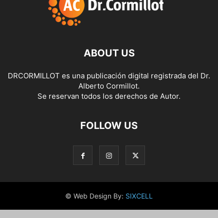
ABOUT US
DRCORMILLOT es una publicación digital registrada del Dr.
Alberto Cormillot.
Se reservan todos los derechos de Autor.
FOLLOW US
© Web Design By:
SIXCELL