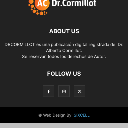
ABOUT US
DRCORMILLOT es una publicación digital registrada del Dr.
Alberto Cormillot.
Se reservan todos los derechos de Autor.
FOLLOW US
© Web Design By:
SIXCELL