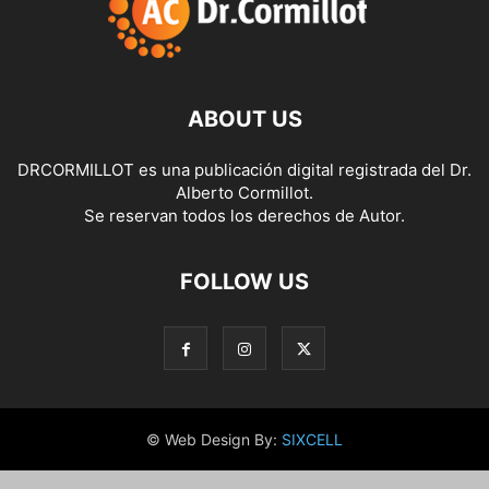
ABOUT US
DRCORMILLOT es una publicación digital registrada del Dr.
Alberto Cormillot.
Se reservan todos los derechos de Autor.
FOLLOW US
© Web Design By:
SIXCELL