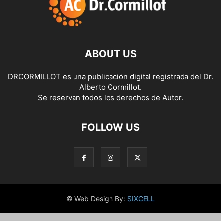
ABOUT US
DRCORMILLOT es una publicación digital registrada del Dr.
Alberto Cormillot.
Se reservan todos los derechos de Autor.
FOLLOW US
© Web Design By:
SIXCELL