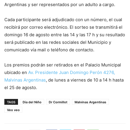
Argentinas y ser representados por un adulto a cargo.
Cada participante será adjudicado con un número, el cual
recibirá por correo electrónico. El sorteo se transmitirá el
domingo 16 de agosto entre las 14 y las 17 h y su resultado
será publicado en las redes sociales del Municipio y
comunicado vía mail o teléfono de contacto.
Los premios podrán ser retirados en el Palacio Municipal
ubicado en
Av. Presidente Juan Domingo Perón 4276,
Malvinas Argentinas
, de lunes a viernes de 10 a 14 h hasta
el 25 de agosto.
TAGS
Día del Niño
Dr Cormillot
Malvinas Argentinas
Veo veo