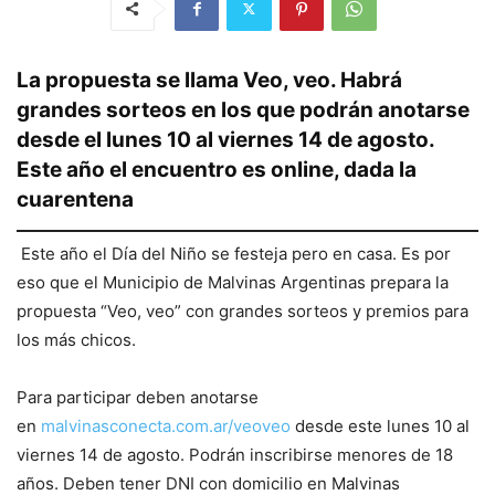
La propuesta se llama Veo, veo. Habrá
grandes sorteos en los que podrán anotarse
desde el lunes 10 al viernes 14 de agosto.
Este año el encuentro es online, dada la
cuarentena
Este año el Día del Niño se festeja pero en casa. Es por
eso que el Municipio de Malvinas Argentinas prepara la
propuesta “Veo, veo” con grandes sorteos y premios para
los más chicos.
Para participar deben anotarse
en
malvinasconecta.com.ar/veoveo
desde este lunes 10 al
viernes 14 de agosto. Podrán inscribirse menores de 18
años. Deben tener DNI con domicilio en Malvinas