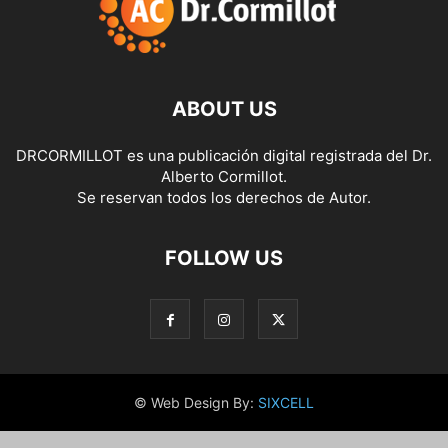
ABOUT US
DRCORMILLOT es una publicación digital registrada del Dr.
Alberto Cormillot.
Se reservan todos los derechos de Autor.
FOLLOW US
© Web Design By:
SIXCELL