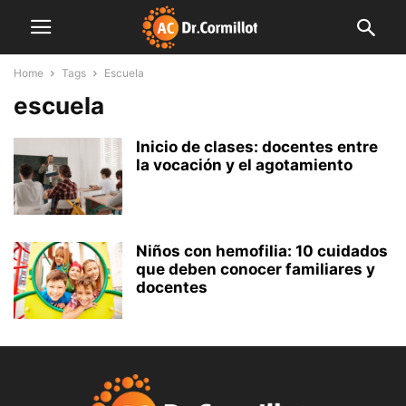
Home
Tags
Escuela
escuela
Inicio de clases: docentes entre
la vocación y el agotamiento
Niños con hemofilia: 10 cuidados
que deben conocer familiares y
docentes