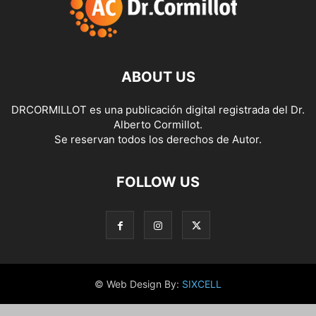
ABOUT US
DRCORMILLOT es una publicación digital registrada del Dr.
Alberto Cormillot.
Se reservan todos los derechos de Autor.
FOLLOW US
© Web Design By:
SIXCELL