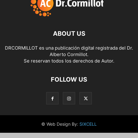
ABOUT US
DRCORMILLOT es una publicación digital registrada del Dr.
Alberto Cormillot.
Se reservan todos los derechos de Autor.
FOLLOW US
© Web Design By:
SIXCELL