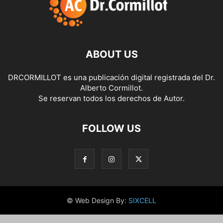
ABOUT US
DRCORMILLOT es una publicación digital registrada del Dr.
Alberto Cormillot.
Se reservan todos los derechos de Autor.
FOLLOW US
© Web Design By:
SIXCELL