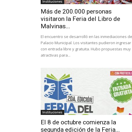
Instituciones
Más de 200.000 personas
visitaron la Feria del Libro de
Malvinas...
El encuentro se desarrolló en las inmediaciones de
Palacio Municipal. Los visitantes pudieron ingresar
con entrada libre y gratuita. Hubo propuestas muy
atractivas para...
Instituciones
El 8 de octubre comienza la
segunda edición de la Feria...