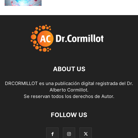
ABOUT US
DRCORMILLOT es una publicación digital registrada del Dr.
Alberto Cormillot.
Se reservan todos los derechos de Autor.
FOLLOW US