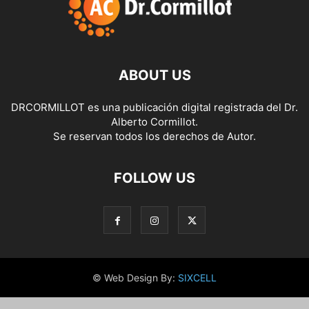
ABOUT US
DRCORMILLOT es una publicación digital registrada del Dr.
Alberto Cormillot.
Se reservan todos los derechos de Autor.
FOLLOW US
© Web Design By:
SIXCELL