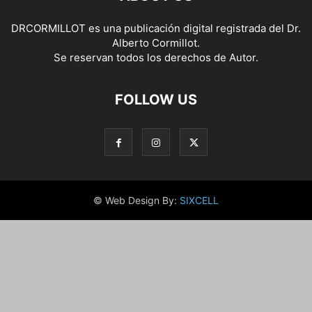
DRCORMILLOT es una publicación digital registrada del Dr.
Alberto Cormillot.
Se reservan todos los derechos de Autor.
FOLLOW US
© Web Design By:
SIXCELL