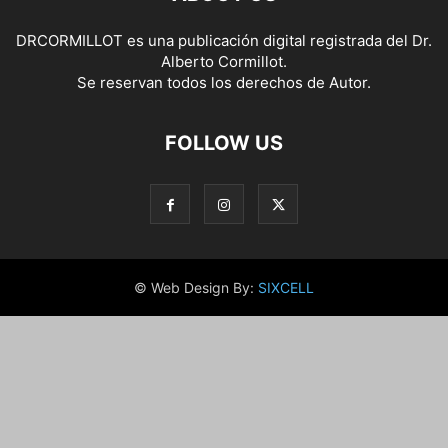
DRCORMILLOT es una publicación digital registrada del Dr.
Alberto Cormillot.
Se reservan todos los derechos de Autor.
FOLLOW US
© Web Design By:
SIXCELL