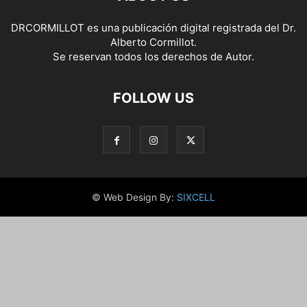
DRCORMILLOT es una publicación digital registrada del Dr.
Alberto Cormillot.
Se reservan todos los derechos de Autor.
FOLLOW US
© Web Design By:
SIXCELL