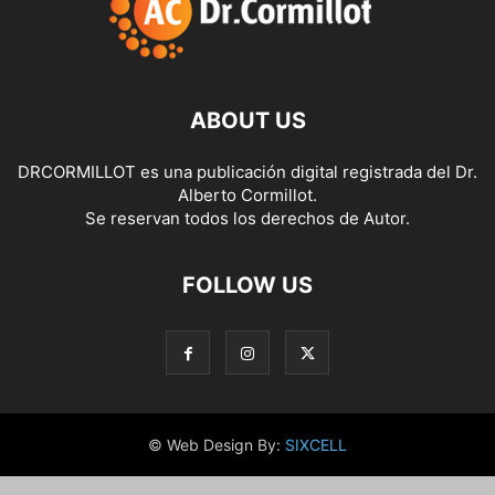
ABOUT US
DRCORMILLOT es una publicación digital registrada del Dr.
Alberto Cormillot.
Se reservan todos los derechos de Autor.
FOLLOW US
© Web Design By:
SIXCELL