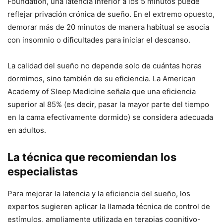
Foundation, una latencia inferior a los 5 minutos puede
reflejar privación crónica de sueño. En el extremo opuesto,
demorar más de 20 minutos de manera habitual se asocia
con insomnio o dificultades para iniciar el descanso.
La calidad del sueño no depende solo de cuántas horas
dormimos, sino también de su eficiencia. La American
Academy of Sleep Medicine señala que una eficiencia
superior al 85% (es decir, pasar la mayor parte del tiempo
en la cama efectivamente dormido) se considera adecuada
en adultos.
La técnica que recomiendan los
especialistas
Para mejorar la latencia y la eficiencia del sueño, los
expertos sugieren aplicar la llamada técnica de control de
estímulos, ampliamente utilizada en terapias cognitivo-