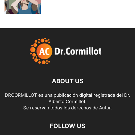
ABOUT US
DRCORMILLOT es una publicación digital registrada del Dr.
Alberto Cormillot.
Se reservan todos los derechos de Autor.
FOLLOW US