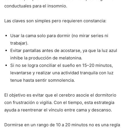
conductuales para el insomnio.
Las claves son simples pero requieren constancia:
Usar la cama solo para dormir (no mirar series ni
trabajar).
Evitar pantallas antes de acostarse, ya que la luz azul
inhibe la producción de melatonina.
Si no se logra conciliar el sueño en 15–20 minutos,
levantarse y realizar una actividad tranquila con luz
tenue hasta sentir somnolencia.
El objetivo es evitar que el cerebro asocie el dormitorio
con frustración o vigilia. Con el tiempo, esta estrategia
ayuda a reentrenar el vínculo entre cama y descanso.
Dormirse en un rango de 10 a 20 minutos no es una regla