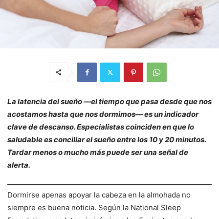
La latencia del sueño —el tiempo que pasa desde que nos
acostamos hasta que nos dormimos— es un indicador
clave de descanso. Especialistas coinciden en que lo
saludable es conciliar el sueño entre los 10 y 20 minutos.
Tardar menos o mucho más puede ser una señal de
alerta.
Dormirse apenas apoyar la cabeza en la almohada no
siempre es buena noticia. Según la National Sleep