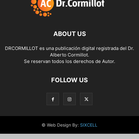
ABOUT US
DRCORMILLOT es una publicación digital registrada del Dr.
Alberto Cormillot.
Se reservan todos los derechos de Autor.
FOLLOW US
© Web Design By:
SIXCELL