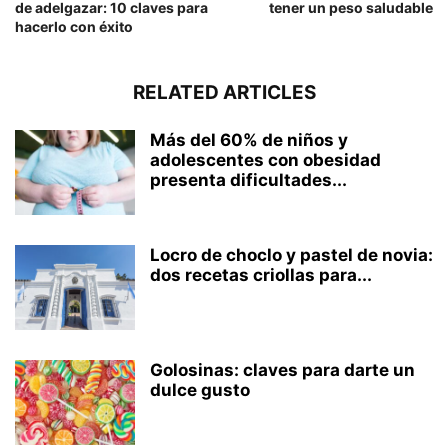
de adelgazar: 10 claves para
tener un peso saludable
hacerlo con éxito
RELATED ARTICLES
Más del 60% de niños y
adolescentes con obesidad
presenta dificultades...
Locro de choclo y pastel de novia:
dos recetas criollas para...
Golosinas: claves para darte un
dulce gusto