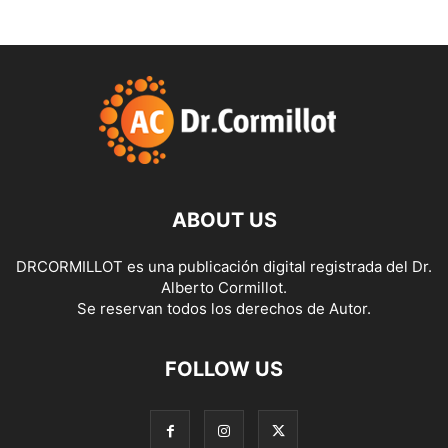
ABOUT US
DRCORMILLOT es una publicación digital registrada del Dr.
Alberto Cormillot.
Se reservan todos los derechos de Autor.
FOLLOW US