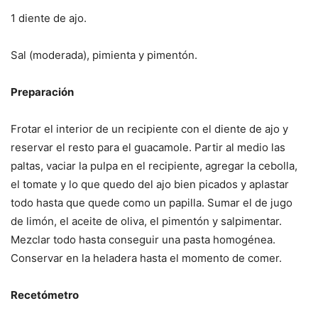
1 diente de ajo.
Sal (moderada), pimienta y pimentón.
Preparación
Frotar el interior de un recipiente con el diente de ajo y
reservar el resto para el guacamole. Partir al medio las
paltas, vaciar la pulpa en el recipiente, agregar la cebolla,
el tomate y lo que quedo del ajo bien picados y aplastar
todo hasta que quede como un papilla. Sumar el de jugo
de limón, el aceite de oliva, el pimentón y salpimentar.
Mezclar todo hasta conseguir una pasta homogénea.
Conservar en la heladera hasta el momento de comer.
Recetómetro