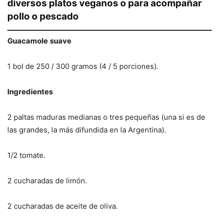
diversos platos veganos o para acompañar
pollo o pescado
Guacamole
suave
1 bol de 250 / 300 gramos (4 / 5 porciones).
Ingredientes
2 paltas maduras medianas o tres pequeñas (una si es de
las grandes, la más difundida en la Argentina).
1/2 tomate.
2 cucharadas de limón.
2 cucharadas de aceite de oliva.