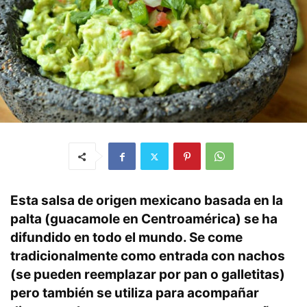
Esta salsa de origen mexicano basada en la
palta (guacamole en Centroamérica) se ha
difundido en todo el mundo. Se come
tradicionalmente como entrada con nachos
(se pueden reemplazar por pan o galletitas)
pero también se utiliza para acompañar