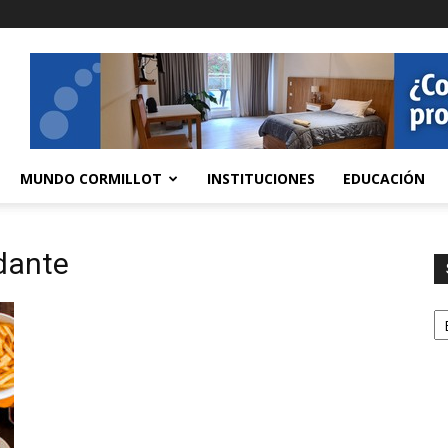
MUNDO CORMILLOT
INSTITUCIONES
EDUCACIÓN
rdante
S