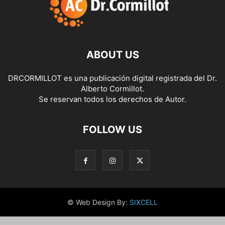
ABOUT US
DRCORMILLOT es una publicación digital registrada del Dr.
Alberto Cormillot.
Se reservan todos los derechos de Autor.
FOLLOW US
© Web Design By:
SIXCELL