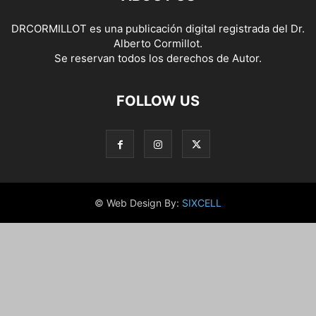
DRCORMILLOT es una publicación digital registrada del Dr.
Alberto Cormillot.
Se reservan todos los derechos de Autor.
FOLLOW US
© Web Design By:
SIXCELL