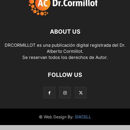
ABOUT US
DRCORMILLOT es una publicación digital registrada del Dr.
Alberto Cormillot.
Se reservan todos los derechos de Autor.
FOLLOW US
© Web Design By:
SIXCELL