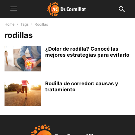
Home
Tags
Rodillas
rodillas
¿Dolor de rodilla? Conocé las
mejores estrategias para evitarlo
Rodilla de corredor: causas y
tratamiento