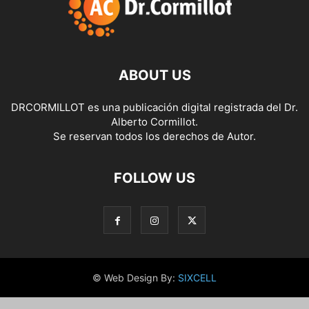
ABOUT US
DRCORMILLOT es una publicación digital registrada del Dr.
Alberto Cormillot.
Se reservan todos los derechos de Autor.
FOLLOW US
© Web Design By:
SIXCELL