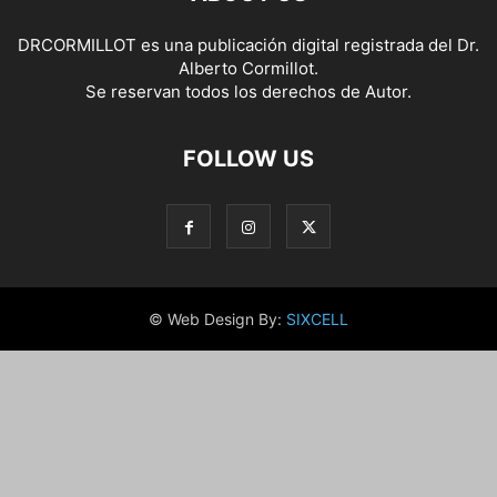
DRCORMILLOT es una publicación digital registrada del Dr.
Alberto Cormillot.
Se reservan todos los derechos de Autor.
FOLLOW US
© Web Design By:
SIXCELL