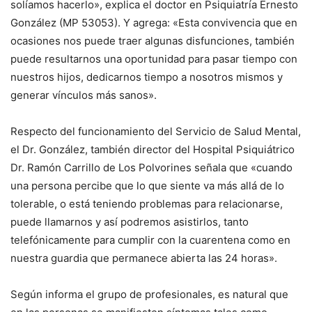
solíamos hacerlo», explica el doctor en Psiquiatría Ernesto
González (MP 53053). Y agrega: «Esta convivencia que en
ocasiones nos puede traer algunas disfunciones, también
puede resultarnos una oportunidad para pasar tiempo con
nuestros hijos, dedicarnos tiempo a nosotros mismos y
generar vínculos más sanos».
Respecto del funcionamiento del Servicio de Salud Mental,
el Dr. González, también director del Hospital Psiquiátrico
Dr. Ramón Carrillo de Los Polvorines señala que «cuando
una persona percibe que lo que siente va más allá de lo
tolerable, o está teniendo problemas para relacionarse,
puede llamarnos y así podremos asistirlos, tanto
telefónicamente para cumplir con la cuarentena como en
nuestra guardia que permanece abierta las 24 horas».
Según informa el grupo de profesionales, es natural que