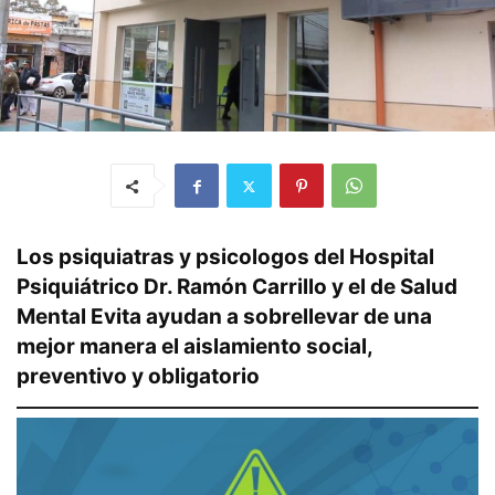
Los psiquiatras y psicologos del Hospital
Psiquiátrico Dr. Ramón Carrillo y el de Salud
Mental Evita ayudan a sobrellevar de una
mejor manera el aislamiento social,
preventivo y obligatorio