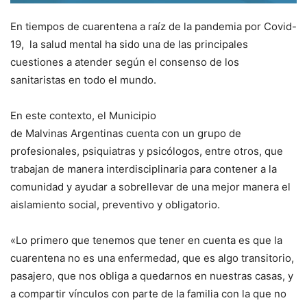
En tiempos de cuarentena a raíz de la pandemia por Covid-
19, la salud mental ha sido una de las principales
cuestiones a atender según el consenso de los
sanitaristas en todo el mundo.
En este contexto, el Municipio
de Malvinas Argentinas cuenta con un grupo de
profesionales, psiquiatras y psicólogos, entre otros, que
trabajan de manera interdisciplinaria para contener a la
comunidad y ayudar a sobrellevar de una mejor manera el
aislamiento social, preventivo y obligatorio.
«Lo primero que tenemos que tener en cuenta es que la
cuarentena no es una enfermedad, que es algo transitorio,
pasajero, que nos obliga a quedarnos en nuestras casas, y
a compartir vínculos con parte de la familia con la que no