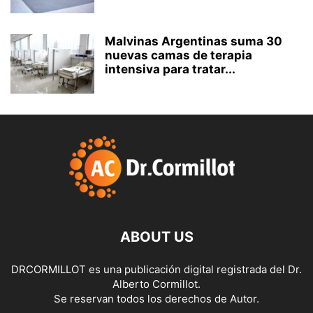
Malvinas Argentinas suma 30
nuevas camas de terapia
intensiva para tratar...
ABOUT US
DRCORMILLOT es una publicación digital registrada del Dr.
Alberto Cormillot.
Se reservan todos los derechos de Autor.