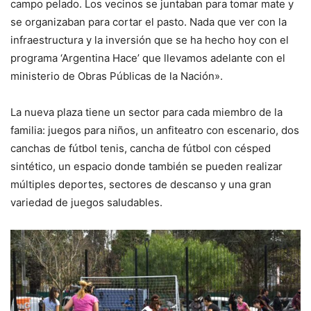
campo pelado. Los vecinos se juntaban para tomar mate y
se organizaban para cortar el pasto. Nada que ver con la
infraestructura y la inversión que se ha hecho hoy con el
programa ‘Argentina Hace’ que llevamos adelante con el
ministerio de Obras Públicas de la Nación».
La nueva plaza tiene un sector para cada miembro de la
familia: juegos para niños, un anfiteatro con escenario, dos
canchas de fútbol tenis, cancha de fútbol con césped
sintético, un espacio donde también se pueden realizar
múltiples deportes, sectores de descanso y una gran
variedad de juegos saludables.