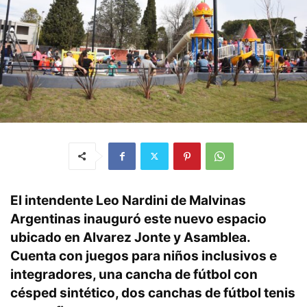
El intendente Leo Nardini de Malvinas
Argentinas inauguró este nuevo espacio
ubicado en Alvarez Jonte y Asamblea.
Cuenta con juegos para niños inclusivos e
integradores, una cancha de fútbol con
césped sintético, dos canchas de fútbol tenis