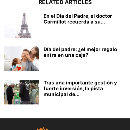
RELATED ARTICLES
En el Día del Padre, el doctor
Cormillot recuerda a su...
Día del padre: ¿el mejor regalo
entra en una caja?
Tras una importante gestión y
fuerte inversión, la pista
municipal de...