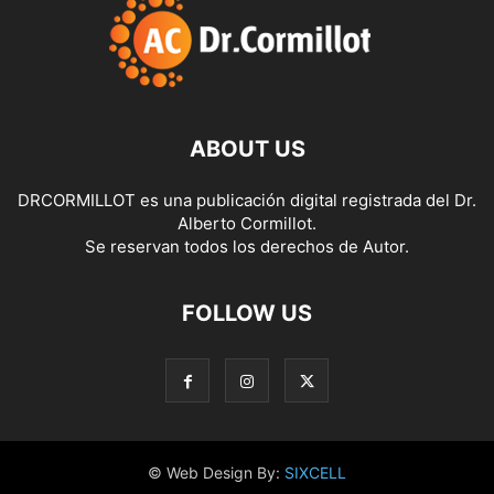
ABOUT US
DRCORMILLOT es una publicación digital registrada del Dr.
Alberto Cormillot.
Se reservan todos los derechos de Autor.
FOLLOW US
© Web Design By:
SIXCELL