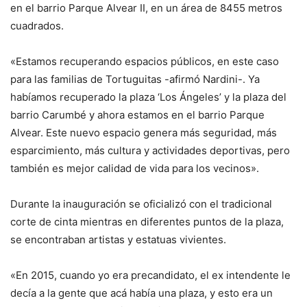
en el barrio Parque Alvear II, en un área de 8455 metros
cuadrados.
«Estamos recuperando espacios públicos, en este caso
para las familias de Tortuguitas -afirmó Nardini-. Ya
habíamos recuperado la plaza ‘Los Ángeles’ y la plaza del
barrio Carumbé y ahora estamos en el barrio Parque
Alvear. Este nuevo espacio genera más seguridad, más
esparcimiento, más cultura y actividades deportivas, pero
también es mejor calidad de vida para los vecinos».
Durante la inauguración se oficializó con el tradicional
corte de cinta mientras en diferentes puntos de la plaza,
se encontraban artistas y estatuas vivientes.
«En 2015, cuando yo era precandidato, el ex intendente le
decía a la gente que acá había una plaza, y esto era un