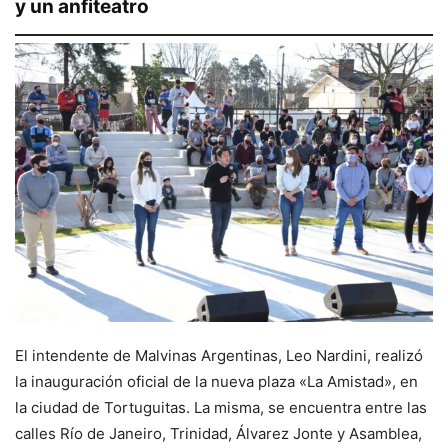
y un anfiteatro
El intendente de Malvinas Argentinas, Leo Nardini, realizó
la inauguración oficial de la nueva plaza «La Amistad», en
la ciudad de Tortuguitas. La misma, se encuentra entre las
calles Río de Janeiro, Trinidad, Álvarez Jonte y Asamblea,