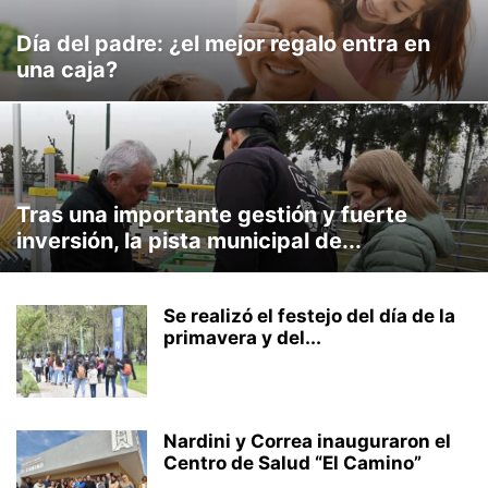
Día del padre: ¿el mejor regalo entra en
una caja?
Tras una importante gestión y fuerte
inversión, la pista municipal de...
Se realizó el festejo del día de la
primavera y del...
Nardini y Correa inauguraron el
Centro de Salud “El Camino”