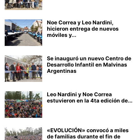
Noe Correa y Leo Nardini,
hicieron entrega de nuevos
móviles y...
Se inauguró un nuevo Centro de
Desarrollo Infantil en Malvinas
Argentinas
Leo Nardini y Noe Correa
estuvieron en la 4ta edición de...
«EVOLUCIÓN» convocó a miles
de familias durante el fin de