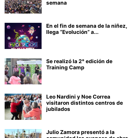
semana
En el fin de semana de la niñez,
llega “Evolución” a...
Se realizó la 2° edición de
Training Camp
Leo Nardini y Noe Correa
visitaron distintos centros de
jubilados
Julio Zamora presentó a la