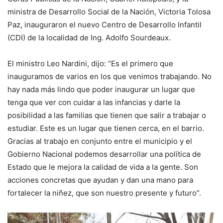
ministra de Desarrollo Social de la Nación, Victoria Tolosa
Paz, inauguraron el nuevo Centro de Desarrollo Infantil
(CDI) de la localidad de Ing. Adolfo Sourdeaux.
El ministro Leo Nardini, dijo: “Es el primero que
inauguramos de varios en los que venimos trabajando. No
hay nada más lindo que poder inaugurar un lugar que
tenga que ver con cuidar a las infancias y darle la
posibilidad a las familias que tienen que salir a trabajar o
estudiar. Este es un lugar que tienen cerca, en el barrio.
Gracias al trabajo en conjunto entre el municipio y el
Gobierno Nacional podemos desarrollar una política de
Estado que le mejora la calidad de vida a la gente. Son
acciones concretas que ayudan y dan una mano para
fortalecer la niñez, que son nuestro presente y futuro”.