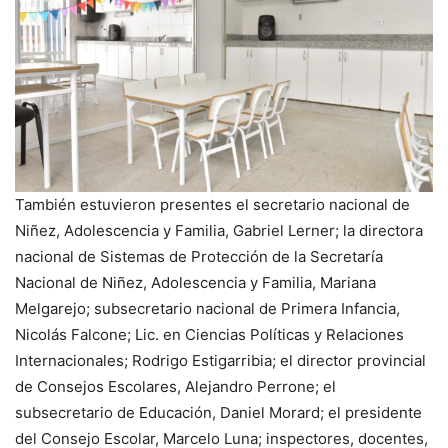
También estuvieron presentes el secretario nacional de
Niñez, Adolescencia y Familia, Gabriel Lerner; la directora
nacional de Sistemas de Protección de la Secretaría
Nacional de Niñez, Adolescencia y Familia, Mariana
Melgarejo; subsecretario nacional de Primera Infancia,
Nicolás Falcone; Lic. en Ciencias Políticas y Relaciones
Internacionales; Rodrigo Estigarribia; el director provincial
de Consejos Escolares, Alejandro Perrone; el
subsecretario de Educación, Daniel Morard; el presidente
del Consejo Escolar, Marcelo Luna; inspectores, docentes,