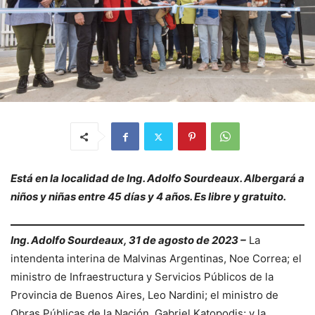
Está en la localidad de Ing. Adolfo Sourdeaux. Albergará a
niños y niñas entre 45 días y 4 años. Es libre y gratuito.
Ing. Adolfo Sourdeaux, 31 de agosto de 2023 –
La
intendenta interina de Malvinas Argentinas, Noe Correa; el
ministro de Infraestructura y Servicios Públicos de la
Provincia de Buenos Aires, Leo Nardini; el ministro de
Obras Públicas de la Nación, Gabriel Katopodis; y la