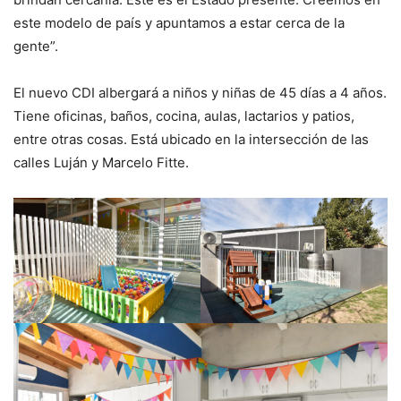
este modelo de país y apuntamos a estar cerca de la
gente”.
El nuevo CDI albergará a niños y niñas de 45 días a 4 años.
Tiene oficinas, baños, cocina, aulas, lactarios y patios,
entre otras cosas. Está ubicado en la intersección de las
calles Luján y Marcelo Fitte.