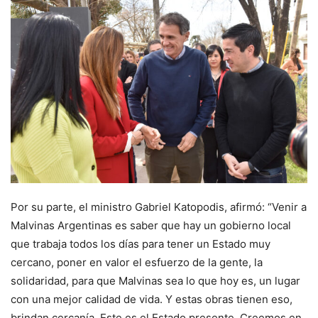
Por su parte, el ministro Gabriel Katopodis, afirmó: “Venir a
Malvinas Argentinas es saber que hay un gobierno local
que trabaja todos los días para tener un Estado muy
cercano, poner en valor el esfuerzo de la gente, la
solidaridad, para que Malvinas sea lo que hoy es, un lugar
con una mejor calidad de vida. Y estas obras tienen eso,
brindan cercanía. Este es el Estado presente. Creemos en