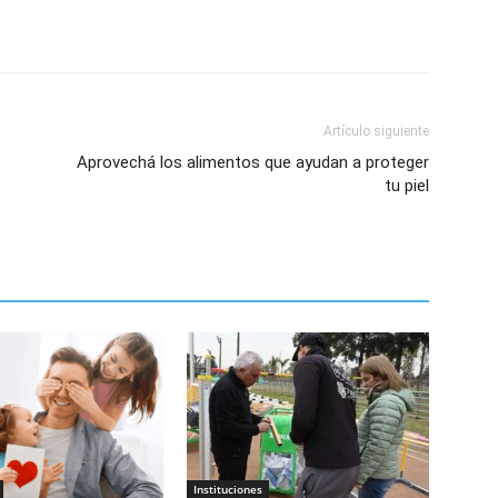
Artículo siguiente
Aprovechá los alimentos que ayudan a proteger
tu piel
Instituciones