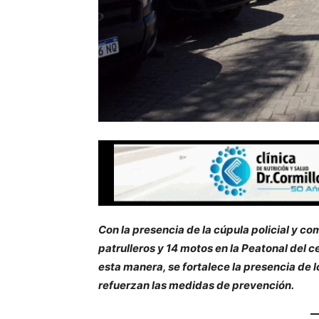
Con la presencia de la cúpula policial y c
patrulleros y 14 motos en la Peatonal del c
esta manera, se fortalece la presencia de l
refuerzan las medidas de prevención.