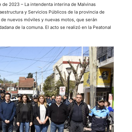
 de 2023 – La intendenta interina de Malvinas
aestructura y Servicios Públicos de la provincia de
a de nuevos móviles y nuevas motos, que serán
udadana de la comuna. El acto se realizó en la Peatonal