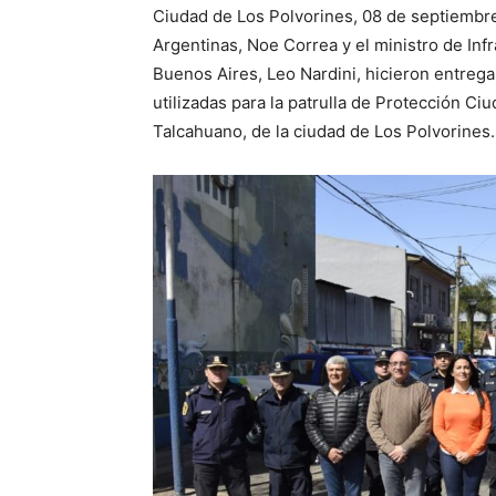
Ciudad de Los Polvorines, 08 de septiembre
Argentinas, Noe Correa y el ministro de Infr
Buenos Aires, Leo Nardini, hicieron entreg
utilizadas para la patrulla de Protección Ci
Talcahuano, de la ciudad de Los Polvorines.