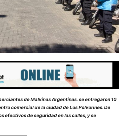
omerciantes de Malvinas Argentinas, se entregaron 10
entro comercial de la ciudad de Los Polvorines. De
os efectivos de seguridad en las calles, y se