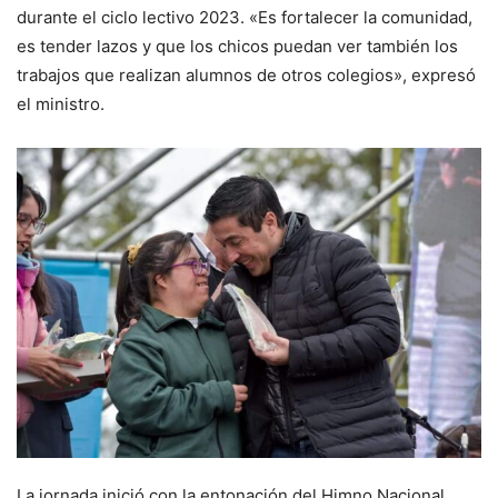
durante el ciclo lectivo 2023. «Es fortalecer la comunidad,
es tender lazos y que los chicos puedan ver también los
trabajos que realizan alumnos de otros colegios», expresó
el ministro.
La jornada inició con la entonación del Himno Nacional