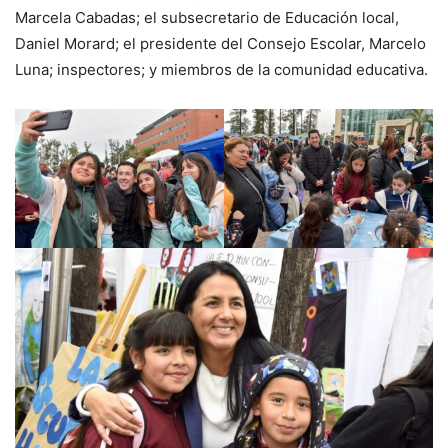
Marcela Cabadas; el subsecretario de Educación local,
Daniel Morard; el presidente del Consejo Escolar, Marcelo
Luna; inspectores; y miembros de la comunidad educativa.