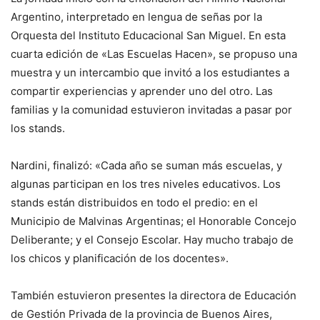
Argentino, interpretado en lengua de señas por la
Orquesta del Instituto Educacional San Miguel. En esta
cuarta edición de «Las Escuelas Hacen», se propuso una
muestra y un intercambio que invitó a los estudiantes a
compartir experiencias y aprender uno del otro. Las
familias y la comunidad estuvieron invitadas a pasar por
los stands.
Nardini, finalizó: «Cada año se suman más escuelas, y
algunas participan en los tres niveles educativos. Los
stands están distribuidos en todo el predio: en el
Municipio de Malvinas Argentinas; el Honorable Concejo
Deliberante; y el Consejo Escolar. Hay mucho trabajo de
los chicos y planificación de los docentes».
También estuvieron presentes la directora de Educación
de Gestión Privada de la provincia de Buenos Aires,