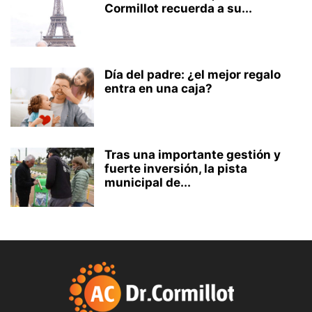
Cormillot recuerda a su...
Día del padre: ¿el mejor regalo
entra en una caja?
Tras una importante gestión y
fuerte inversión, la pista
municipal de...