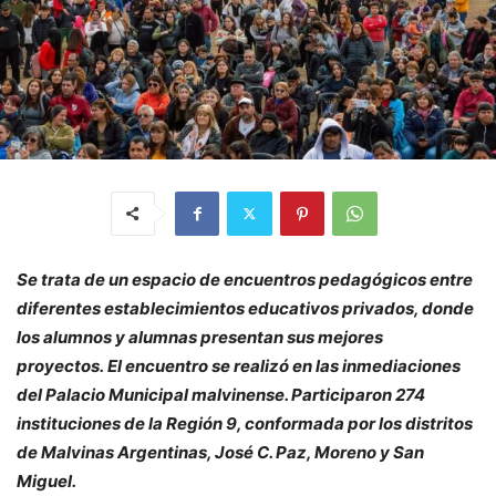
Se trata de un espacio de encuentros pedagógicos entre
diferentes establecimientos educativos privados, donde
los alumnos y alumnas presentan sus mejores
proyectos. El encuentro se realizó en las inmediaciones
del Palacio Municipal malvinense. Participaron 274
instituciones de la Región 9, conformada por los distritos
de Malvinas Argentinas, José C. Paz, Moreno y San
Miguel.