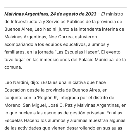
Malvinas Argentinas, 24 de agosto de 2023
– El
ministro
de Infraestructura y Servicios Públicos de la provincia de
Buenos Aires, Leo Nadini, junto a la intendenta interina de
Malvinas Argentinas, Noe Correa, estuvieron
acompañando a los equipos educativos, alumnos y
familiares, en la jornada “Las Escuelas Hacen”. El evento
tuvo lugar en las inmediaciones del Palacio Municipal de la
comuna.
Leo Nardini, dijo: «Esta es una iniciativa que hace
Educación desde la provincia de Buenos Aires, en
conjunto con la ‘Región 9’, integrada por el distrito de
Moreno, San Miguel, José C. Paz y Malvinas Argentinas, en
lo que nuclea a las escuelas de gestión privada». En «Las
Escuelas Hacen» los alumnos y alumnas muestran algunas
de las actividades que vienen desarrollando en sus aulas