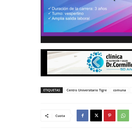
ETIQUETAS
Centro Universitario Tigre
comuna
Cuota