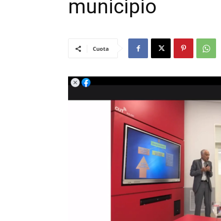
municipio
Cuota