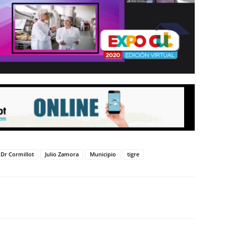
Dr Cormillot
Julio Zamora
Municipio
tigre