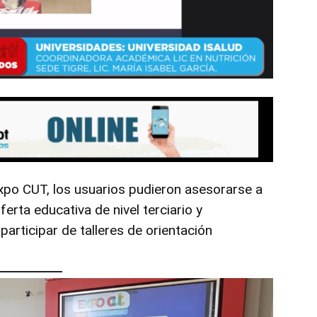
Expo CUT, los usuarios pudieron asesorarse a
ferta educativa de nivel terciario y
participar de talleres de orientación