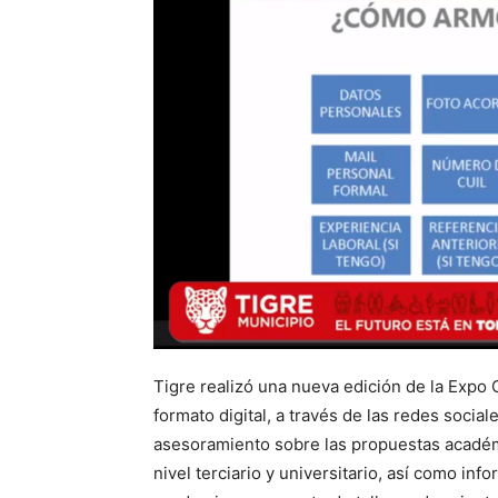
Tigre realizó una nueva edición de la Expo 
formato digital, a través de las redes social
asesoramiento sobre las propuestas académi
nivel terciario y universitario, así como inf