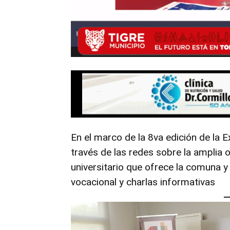
En el marco de la 8va edición de la 
través de las redes sobre la amplia o
universitario que ofrece la comuna y 
vocacional y charlas informativas