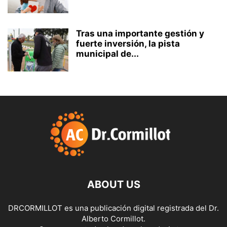
Tras una importante gestión y
fuerte inversión, la pista
municipal de...
ABOUT US
DRCORMILLOT es una publicación digital registrada del Dr.
Alberto Cormillot.