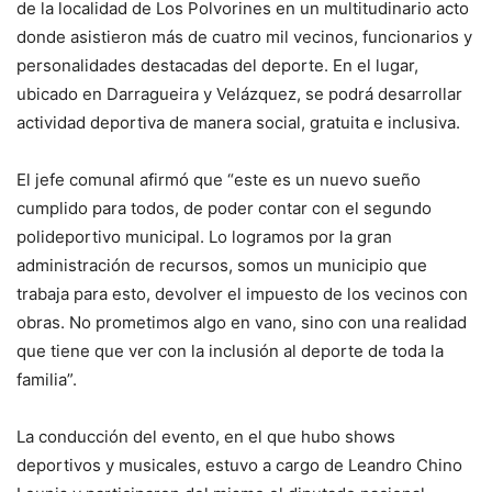
de la localidad de Los Polvorines en un multitudinario acto
donde asistieron más de cuatro mil vecinos, funcionarios y
personalidades destacadas del deporte. En el lugar,
ubicado en Darragueira y Velázquez, se podrá desarrollar
actividad deportiva de manera social, gratuita e inclusiva.
El jefe comunal afirmó que “este es un nuevo sueño
cumplido para todos, de poder contar con el segundo
polideportivo municipal. Lo logramos por la gran
administración de recursos, somos un municipio que
trabaja para esto, devolver el impuesto de los vecinos con
obras. No prometimos algo en vano, sino con una realidad
que tiene que ver con la inclusión al deporte de toda la
familia”.
La conducción del evento, en el que hubo shows
deportivos y musicales, estuvo a cargo de Leandro Chino