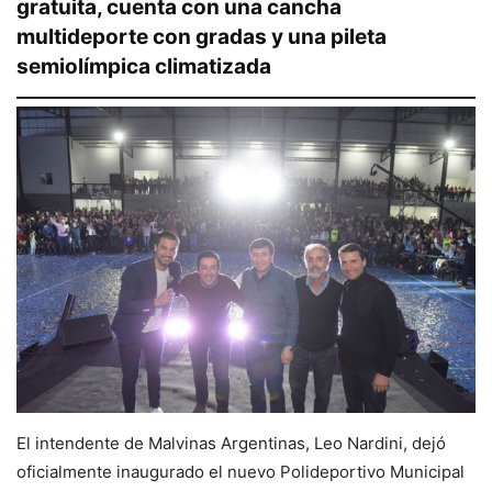
gratuita, cuenta con una cancha
multideporte con gradas y una pileta
semiolímpica climatizada
El intendente de Malvinas Argentinas, Leo Nardini, dejó
oficialmente inaugurado el nuevo Polideportivo Municipal