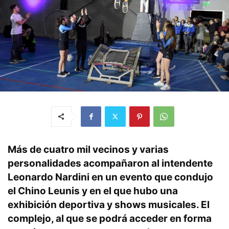
Más de cuatro mil vecinos y varias
personalidades acompañaron al intendente
Leonardo Nardini en un evento que condujo
el Chino Leunis y en el que hubo una
exhibición deportiva y shows musicales. El
complejo, al que se podrá acceder en forma