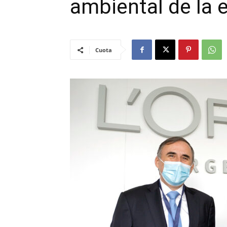
ambiental de la
Cuota