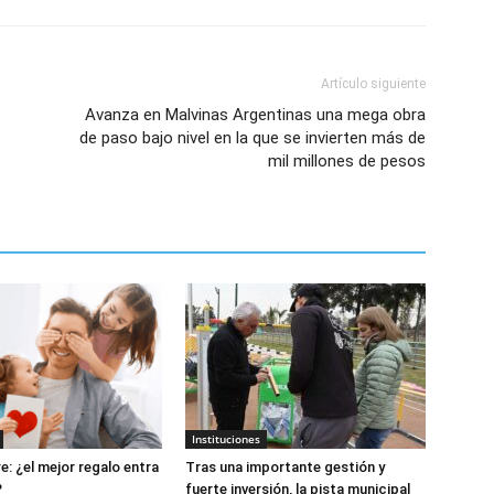
Artículo siguiente
Avanza en Malvinas Argentinas una mega obra
de paso bajo nivel en la que se invierten más de
mil millones de pesos
Instituciones
e: ¿el mejor regalo entra
Tras una importante gestión y
?
fuerte inversión, la pista municipal