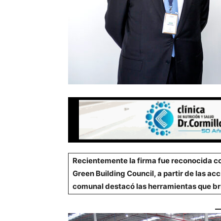
Recientemente la firma fue reconocida con
Green Building Council, a partir de las ac
comunal destacó las herramientas que brin