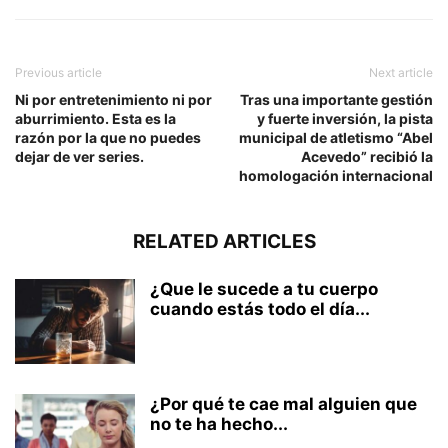
Previous article
Next article
Ni por entretenimiento ni por
Tras una importante gestión
aburrimiento. Esta es la
y fuerte inversión, la pista
razón por la que no puedes
municipal de atletismo “Abel
dejar de ver series.
Acevedo” recibió la
homologación internacional
RELATED ARTICLES
¿Que le sucede a tu cuerpo
cuando estás todo el día...
¿Por qué te cae mal alguien que
no te ha hecho...