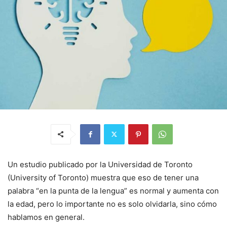
Un estudio publicado por la Universidad de Toronto
(University of Toronto) muestra que eso de tener una
palabra “en la punta de la lengua” es normal y aumenta con
la edad, pero lo importante no es solo olvidarla, sino cómo
hablamos en general.