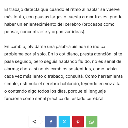
El trabajo detecta que cuando el ritmo al hablar se vuelve
más lento, con pausas largas o cuesta armar frases, puede
haber un enlentecimiento del cerebro (procesos como
pensar, concentrarse y organizar ideas).
En cambio, olvidarse una palabra aislada no indica
problema por sí solo. En lo cotidiano, prestá atención: si te
pasa seguido, pero seguís hablando fluido, no es señal de
alarma; ahora, si notás cambios sostenidos, como hablar
cada vez más lento o trabado, consultá. Como herramienta
simple, estimulá el cerebro hablando, leyendo en voz alta
o contando algo todos los días, porque el lenguaje
funciona como señal práctica del estado cerebral.