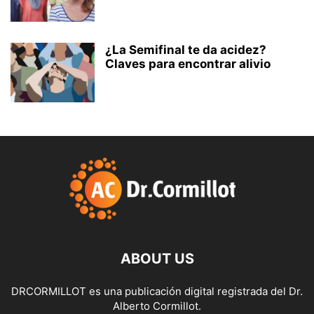
¿La Semifinal te da acidez?
Claves para encontrar alivio
ABOUT US
DRCORMILLOT es una publicación digital registrada del Dr.
Alberto Cormillot.