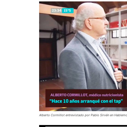
Alberto Cormillot entrevistado por Pablo Sirvén en Hablem