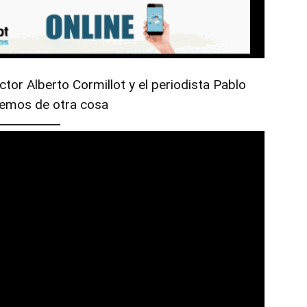
tor Alberto Cormillot y el periodista Pablo
blemos de otra cosa