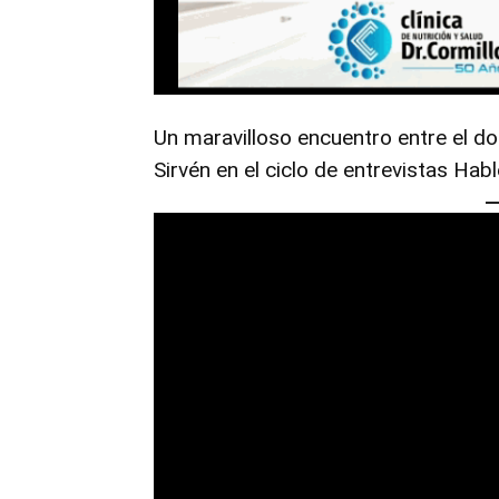
Un maravilloso encuentro entre el doc
Sirvén en el ciclo de entrevistas Ha